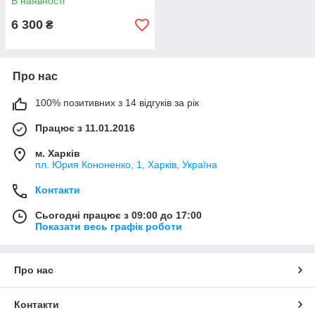
В наявності
6 300
₴
Про нас
100% позитивних з 14 відгуків за рік
Працює з 11.01.2016
м. Харків
пл. Юрия Кононенко, 1, Харків, Україна
Контакти
Сьогодні працює з 09:00 до 17:00
Показати весь графік роботи
Про нас
Контакти