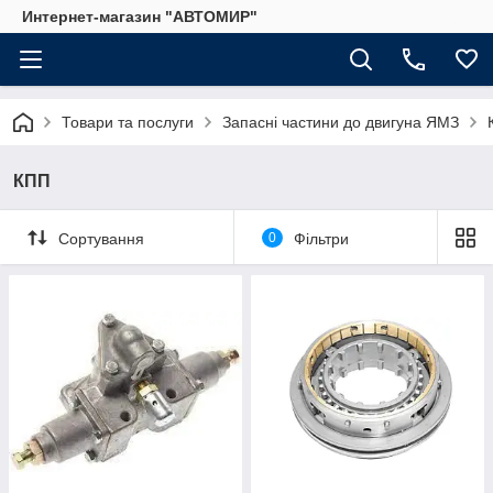
Интернет-магазин "АВТОМИР"
Товари та послуги
Запасні частини до двигуна ЯМЗ
КПП
Сортування
0
Фільтри