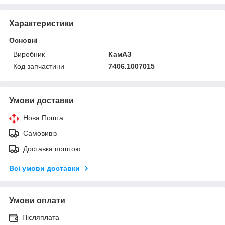
Характеристики
Основні
Виробник
КамАЗ
Код запчастини
7406.1007015
Умови доставки
Нова Пошта
Самовивіз
Доставка поштою
Всі умови доставки
Умови оплати
Післяплата