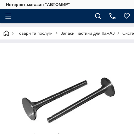
Интернет-магазин "АВТОМИР"
Товари та послуги
Запасні частини для КамАЗ
Систе