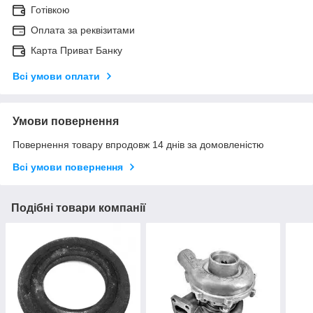
Готівкою
Оплата за реквізитами
Карта Приват Банку
Всі умови оплати
Умови повернення
Повернення товару впродовж 14 днів за домовленістю
Всі умови повернення
Подібні товари компанії