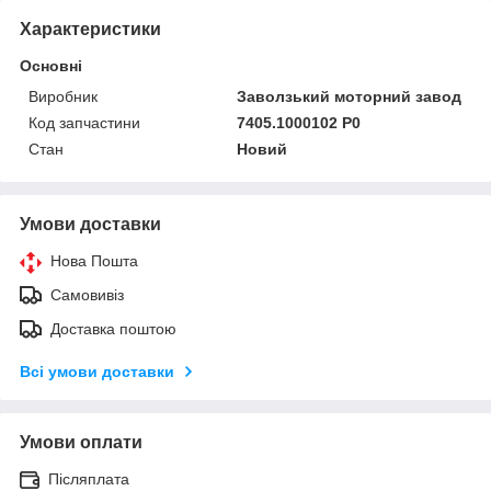
Характеристики
Основні
Виробник
Заволзький моторний завод
Код запчастини
7405.1000102 Р0
Стан
Новий
Умови доставки
Нова Пошта
Самовивіз
Доставка поштою
Всі умови доставки
Умови оплати
Післяплата