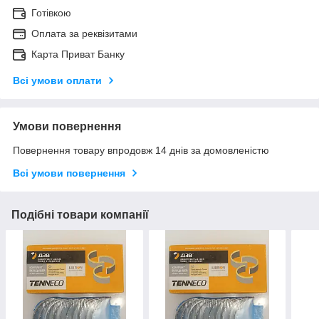
Готівкою
Оплата за реквізитами
Карта Приват Банку
Всі умови оплати
Умови повернення
Повернення товару впродовж 14 днів за домовленістю
Всі умови повернення
Подібні товари компанії