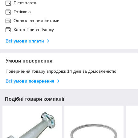
Післяплата
Готівкою
Оплата за реквізитами
Карта Приват Банку
Всі умови оплати
Умови повернення
Повернення товару впродовж 14 днів за домовленістю
Всі умови повернення
Подібні товари компанії