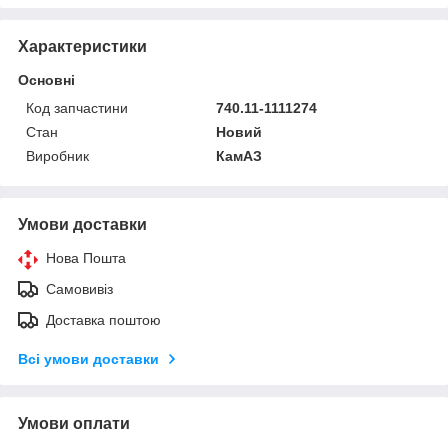
Характеристики
Основні
Код запчастини
740.11-1111274
Стан
Новий
Виробник
КамАЗ
Умови доставки
Нова Пошта
Самовивіз
Доставка поштою
Всі умови доставки
Умови оплати