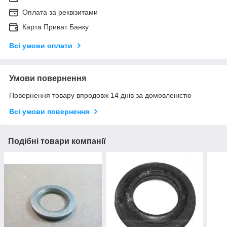
Оплата за реквізитами
Карта Приват Банку
Всі умови оплати
Умови повернення
Повернення товару впродовж 14 днів за домовленістю
Всі умови повернення
Подібні товари компанії