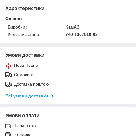
Характеристики
Основні
Виробник
КамАЗ
Код запчастини
740-1307010-02
Умови доставки
Нова Пошта
Самовивіз
Доставка поштою
Всі умови доставки
Умови оплати
Післяплата
Готівкою