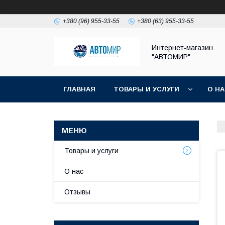
+380 (96) 955-33-55
+380 (63) 955-33-55
Интернет-магазин
"АВТОМИР"
ГЛАВНАЯ
ТОВАРЫ И УСЛУГИ
О Н
Товары и услуги
О нас
Отзывы