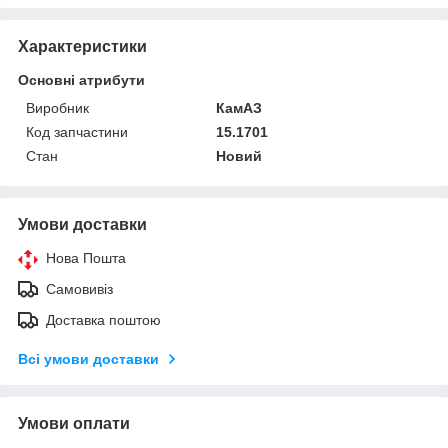
Характеристики
Основні атрибути
Виробник
КамАЗ
Код запчастини
15.1701
Стан
Новий
Умови доставки
Нова Пошта
Самовивіз
Доставка поштою
Всі умови доставки
Умови оплати