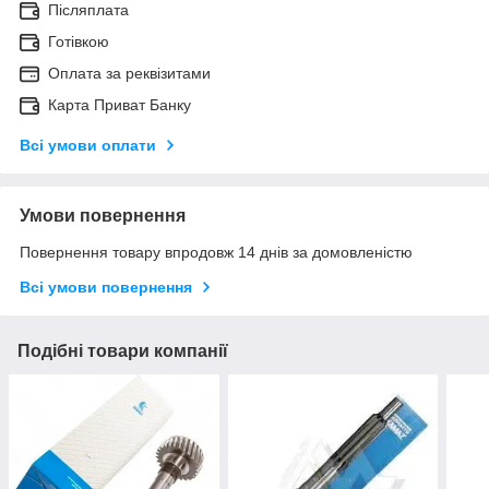
Післяплата
Готівкою
Оплата за реквізитами
Карта Приват Банку
Всі умови оплати
Умови повернення
Повернення товару впродовж 14 днів за домовленістю
Всі умови повернення
Подібні товари компанії