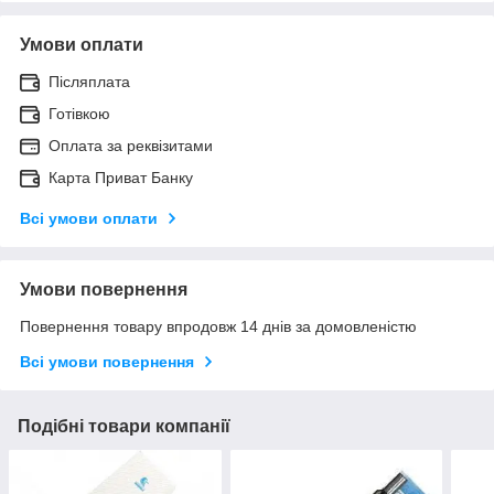
Умови оплати
Післяплата
Готівкою
Оплата за реквізитами
Карта Приват Банку
Всі умови оплати
Умови повернення
Повернення товару впродовж 14 днів за домовленістю
Всі умови повернення
Подібні товари компанії