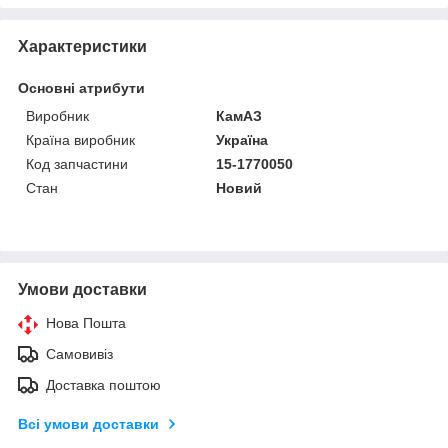
Характеристики
Основні атрибути
Виробник
КамАЗ
Країна виробник
Україна
Код запчастини
15-1770050
Стан
Новий
Умови доставки
Нова Пошта
Самовивіз
Доставка поштою
Всі умови доставки