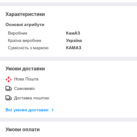
Характеристики
Основні атрибути
Виробник
КамАЗ
Країна виробник
Україна
Сумісність з маркою
КАМАЗ
Умови доставки
Нова Пошта
Самовивіз
Доставка поштою
Всі умови доставки
Умови оплати