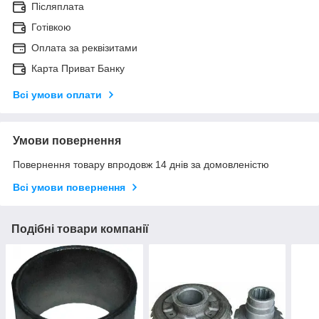
Післяплата
Готівкою
Оплата за реквізитами
Карта Приват Банку
Всі умови оплати
Умови повернення
Повернення товару впродовж 14 днів за домовленістю
Всі умови повернення
Подібні товари компанії