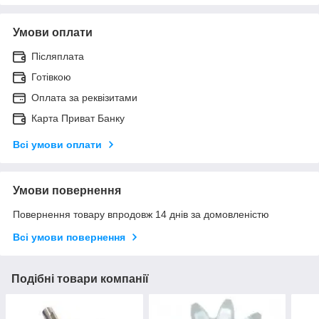
Умови оплати
Післяплата
Готівкою
Оплата за реквізитами
Карта Приват Банку
Всі умови оплати
Умови повернення
Повернення товару впродовж 14 днів за домовленістю
Всі умови повернення
Подібні товари компанії