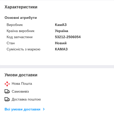
Характеристики
Основні атрибути
Виробник
КамАЗ
Країна виробник
Україна
Код запчастини
53212-2506054
Стан
Новий
Сумісність з маркою
КАМАЗ
Умови доставки
Нова Пошта
Самовивіз
Доставка поштою
Всі умови доставки