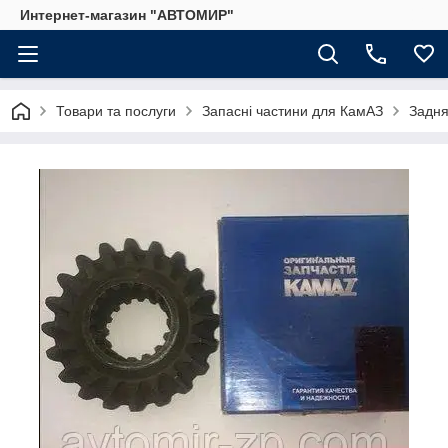
Интернет-магазин "АВТОМИР"
Товари та послуги
Запасні частини для КамАЗ
Задня