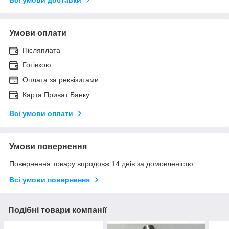
Умови оплати
Післяплата
Готівкою
Оплата за реквізитами
Карта Приват Банку
Всі умови оплати
Умови повернення
Повернення товару впродовж 14 днів за домовленістю
Всі умови повернення
Подібні товари компанії