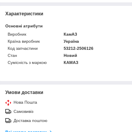
Характеристики
Основні атрибути
Виробник
КамАЗ
Країна виробник
Україна
Код запчастини
53212-2506126
Стан
Новий
Сумісність з маркою
КАМАЗ
Умови доставки
Нова Пошта
Самовивіз
Доставка поштою
Всі умови доставки