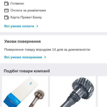
Готівкою
Оплата за реквізитами
Карта Приват Банку
Всі умови оплати
Умови повернення
Повернення товару впродовж 14 днів за домовленістю
Всі умови повернення
Подібні товари компанії