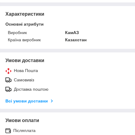
Характеристики
Основні атрибути
Виробник
КамАЗ
Країна виробник
Казахстан
Умови доставки
Нова Пошта
Самовивіз
Доставка поштою
Всі умови доставки
Умови оплати
Післяплата