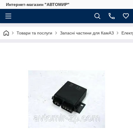
Интернет-магазин "АВТОМИР"
Товари та послуги
Запасні частини для КамАЗ
Елект