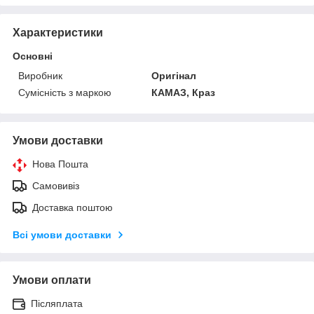
Характеристики
Основні
Виробник
Оригінал
Сумісність з маркою
КАМАЗ, Краз
Умови доставки
Нова Пошта
Самовивіз
Доставка поштою
Всі умови доставки
Умови оплати
Післяплата