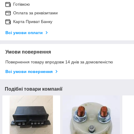
Готівкою
Оплата за реквізитами
Карта Приват Банку
Всі умови оплати
Умови повернення
Повернення товару впродовж 14 днів за домовленістю
Всі умови повернення
Подібні товари компанії