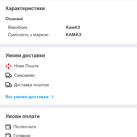
Характеристики
Основні
Виробник
КамАЗ
Сумісність з маркою
КАМАЗ
Умови доставки
Нова Пошта
Самовивіз
Доставка поштою
Всі умови доставки
Умови оплати
Післяплата
Готівкою