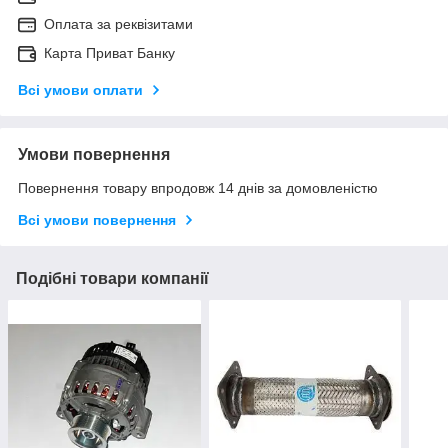
Оплата за реквізитами
Карта Приват Банку
Всі умови оплати
Умови повернення
Повернення товару впродовж 14 днів за домовленістю
Всі умови повернення
Подібні товари компанії