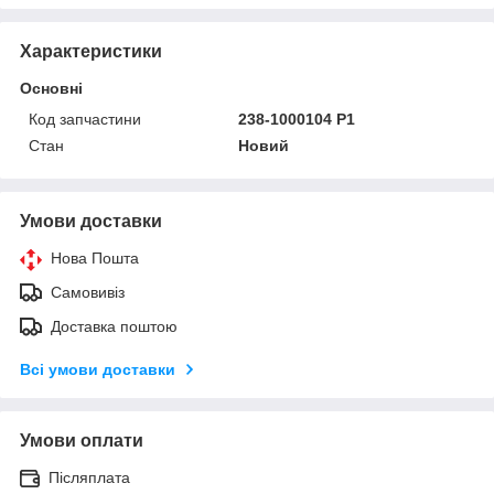
Характеристики
Основні
Код запчастини
238-1000104 Р1
Стан
Новий
Умови доставки
Нова Пошта
Самовивіз
Доставка поштою
Всі умови доставки
Умови оплати
Післяплата