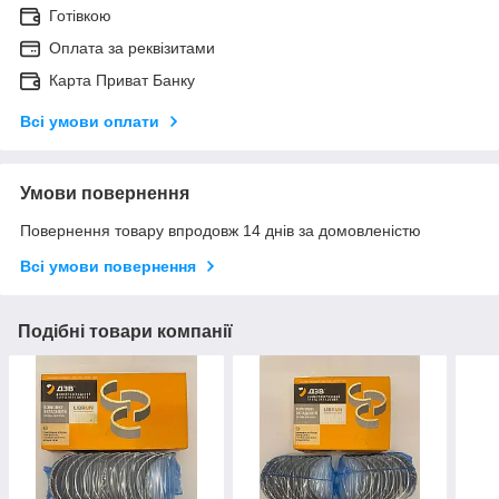
Готівкою
Оплата за реквізитами
Карта Приват Банку
Всі умови оплати
Умови повернення
Повернення товару впродовж 14 днів за домовленістю
Всі умови повернення
Подібні товари компанії