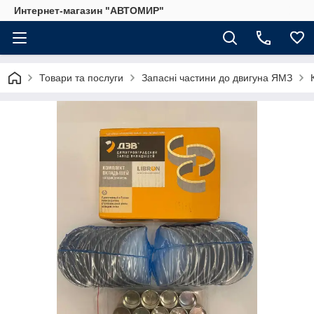
Интернет-магазин "АВТОМИР"
Товари та послуги
Запасні частини до двигуна ЯМЗ