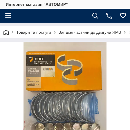
Интернет-магазин "АВТОМИР"
Товари та послуги
Запасні частини до двигуна ЯМЗ