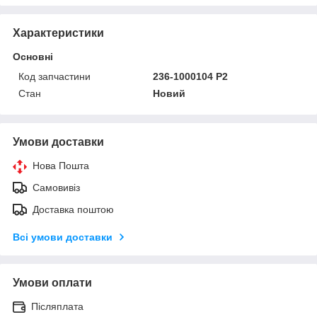
Характеристики
Основні
Код запчастини
236-1000104 Р2
Стан
Новий
Умови доставки
Нова Пошта
Самовивіз
Доставка поштою
Всі умови доставки
Умови оплати
Післяплата