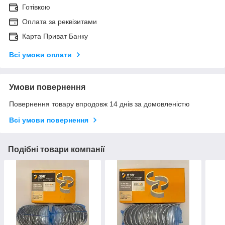
Готівкою
Оплата за реквізитами
Карта Приват Банку
Всі умови оплати
Умови повернення
Повернення товару впродовж 14 днів за домовленістю
Всі умови повернення
Подібні товари компанії