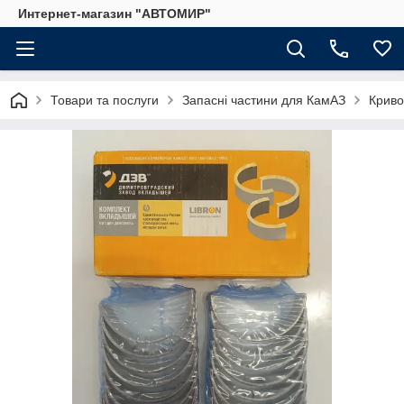
Интернет-магазин "АВТОМИР"
Товари та послуги
Запасні частини для КамАЗ
Криво