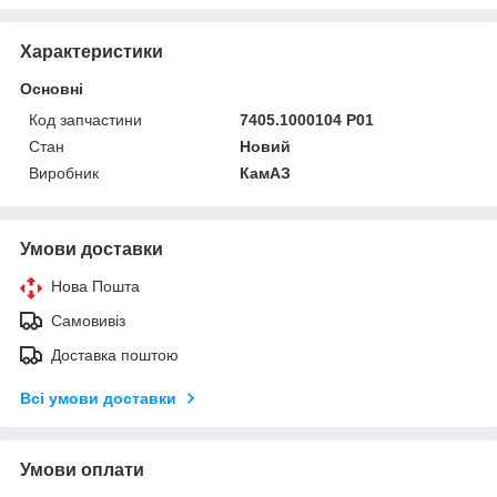
Характеристики
Основні
Код запчастини
7405.1000104 Р01
Стан
Новий
Виробник
КамАЗ
Умови доставки
Нова Пошта
Самовивіз
Доставка поштою
Всі умови доставки
Умови оплати