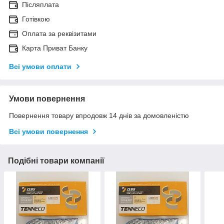
Післяплата
Готівкою
Оплата за реквізитами
Карта Приват Банку
Всі умови оплати
Умови повернення
Повернення товару впродовж 14 днів за домовленістю
Всі умови повернення
Подібні товари компанії