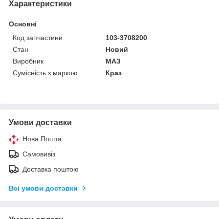
Характеристики
Основні
Код запчастини
103-3708200
Стан
Новий
Виробник
МАЗ
Сумісність з маркою
Краз
Умови доставки
Нова Пошта
Самовивіз
Доставка поштою
Всі умови доставки