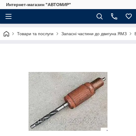
Интернет-магазин "АВТОМИР"
Товари та послуги
Запасні частини до двигуна ЯМЗ