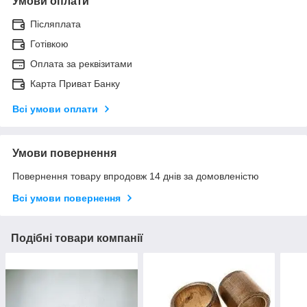
Умови оплати
Післяплата
Готівкою
Оплата за реквізитами
Карта Приват Банку
Всі умови оплати
Умови повернення
Повернення товару впродовж 14 днів за домовленістю
Всі умови повернення
Подібні товари компанії