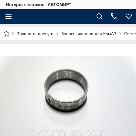
Интернет-магазин "АВТОМИР"
Товари та послуги
Запасні частини для КамАЗ
Систе