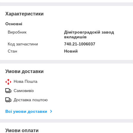
Характеристики
Основні
Виробник
Дімітровградскій завод
вкладишів
Код запчастини
740.21-1006037
Стан
Новий
Умови доставки
Нова Пошта
Самовивіз
Доставка поштою
Всі умови доставки
Умови оплати