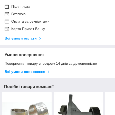
Післяплата
Готівкою
Оплата за реквізитами
Карта Приват Банку
Всі умови оплати
Умови повернення
Повернення товару впродовж 14 днів за домовленістю
Всі умови повернення
Подібні товари компанії